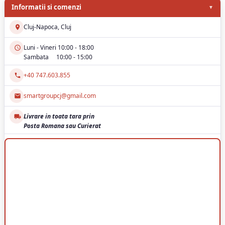
Informatii si comenzi
Cluj-Napoca, Cluj
Luni - Vineri 10:00 - 18:00
Sambata 10:00 - 15:00
+40 747.603.855
smartgroupcj@gmail.com
Livrare in toata tara prin
Posta Romana sau Curierat