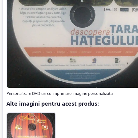
Personalizare DVD-uri cu imprimare imagine personalizata
Alte imagini pentru acest produs: