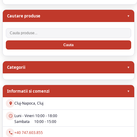
Cautare produse
Cauta produse
Categorii
Informatii si comenzi
Cluj-Napoca, Cluj
Luni - Vineri 10:00 - 18:00
Sambata 10:00 - 15:00
+40 747.603.855