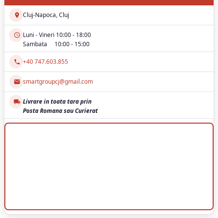
Cluj-Napoca, Cluj
Luni - Vineri 10:00 - 18:00
Sambata 10:00 - 15:00
+40 747.603.855
smartgroupcj@gmail.com
Livrare in toata tara prin
Posta Romana sau Curierat