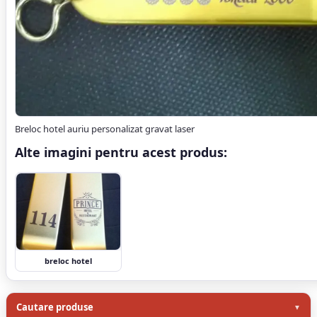
Breloc hotel auriu personalizat gravat laser
Alte imagini pentru acest produs:
breloc hotel
Cautare produse