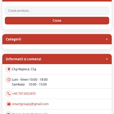
Cauta produse
Categorii
Informatii si comenzi
Cluj-Napoca, Cluj
Luni - Vineri 10:00 - 18:00
Sambata 10:00 - 15:00
+40 747.603.855
smartgroupcj@gmail.com