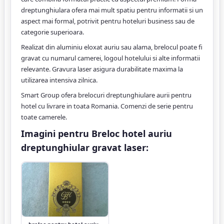
dreptunghiulara ofera mai mult spatiu pentru informatii si un
aspect mai formal, potrivit pentru hoteluri business sau de
categorie superioara.
Realizat din aluminiu eloxat auriu sau alama, brelocul poate fi
gravat cu numarul camerei, logoul hotelului si alte informatii
relevante. Gravura laser asigura durabilitate maxima la
utilizarea intensiva zilnica.
Smart Group ofera brelocuri dreptunghiulare aurii pentru
hotel cu livrare in toata Romania. Comenzi de serie pentru
toate camerele.
Imagini pentru Breloc hotel auriu
dreptunghiular gravat laser: