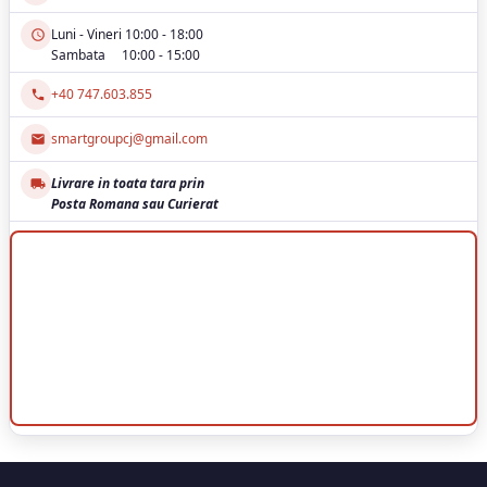
Luni - Vineri 10:00 - 18:00
Sambata 10:00 - 15:00
+40 747.603.855
smartgroupcj@gmail.com
Livrare in toata tara prin
Posta Romana sau Curierat