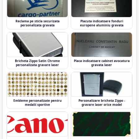
Reclama pe sticla securizata
Placuta indicatoare fonduri
personalizata gravata
europene aluminiu gravata
Bricheta Zippo Satin Chrome
Placa indicatoare cabinet avocatura
personalizata gravare laser
gravata laser
Embleme personalizate pentru
Personalizare bricheta Zippo -
medalii sportive
gravare laser orice model