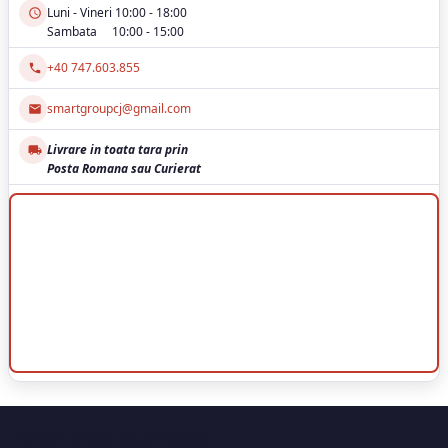
Luni - Vineri 10:00 - 18:00
Sambata 10:00 - 15:00
+40 747.603.855
smartgroupcj@gmail.com
Livrare in toata tara prin
Posta Romana sau Curierat
Smart Group Cluj-Napoca