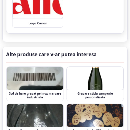
Logo Canon
Alte produse care v-ar putea interesa
Cod de bare gravat pe inox marcare
Gravare sticla sampanie
industriala
personalizata