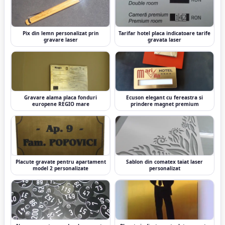
Pix din lemn personalizat prin
Tarifar hotel placa indicatoare tarife
gravare laser
gravata laser
Gravare alama placa fonduri
Ecuson elegant cu fereastra si
europene REGIO mare
prindere magnet premium
Placute gravate pentru apartament
Sablon din comatex taiat laser
model 2 personalizate
personalizat