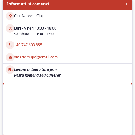
Informatii si comenzi
Cluj-Napoca, Cluj
Luni - Vineri 10:00 - 18:00
Sambata 10:00 - 15:00
+40 747.603.855
smartgroupcj@gmail.com
Livrare in toata tara prin
Posta Romana sau Curierat