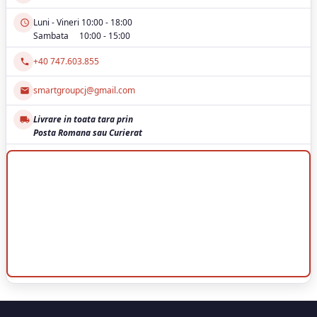
Luni - Vineri 10:00 - 18:00
Sambata 10:00 - 15:00
+40 747.603.855
smartgroupcj@gmail.com
Livrare in toata tara prin
Posta Romana sau Curierat