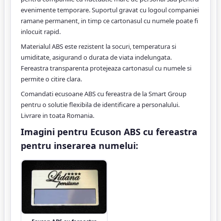
evenimente temporare. Suportul gravat cu logoul companiei
ramane permanent, in timp ce cartonasul cu numele poate fi
inlocuit rapid.
Materialul ABS este rezistent la socuri, temperatura si
umiditate, asigurand o durata de viata indelungata.
Fereastra transparenta protejeaza cartonasul cu numele si
permite o citire clara.
Comandati ecusoane ABS cu fereastra de la Smart Group
pentru o solutie flexibila de identificare a personalului.
Livrare in toata Romania.
Imagini pentru Ecuson ABS cu fereastra
pentru inserarea numelui: