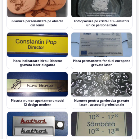
Gravura personalizata pe obiecte
Fotogravura pe cristal 3D - amintiri
din lemn
unice personalizate
Placa indicatoare birou Director
Placa permanenta fonduri europene
gravata laser eleganta
gravata laser
Placuta numar apartament model
Numere pentru garderoba gravate
12 design modern
laser - accesorii profesionale