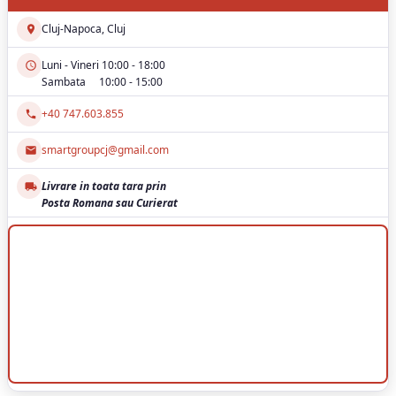
Cluj-Napoca, Cluj
Luni - Vineri 10:00 - 18:00
Sambata 10:00 - 15:00
+40 747.603.855
smartgroupcj@gmail.com
Livrare in toata tara prin
Posta Romana sau Curierat