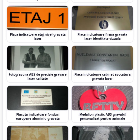
Placa indicatoare etaj nivel gravata
Placa indicatoare firma gravata
laser
laser identitate vizuala
Fotogravura ABS de precizie gravare
Placa indicatoare cabinet avocatura
laser calitate
gravata laser
Placuta indicatoare fonduri
Medalion plastic ABS gravabil
europene aluminiu gravata
personalizat pentru animale