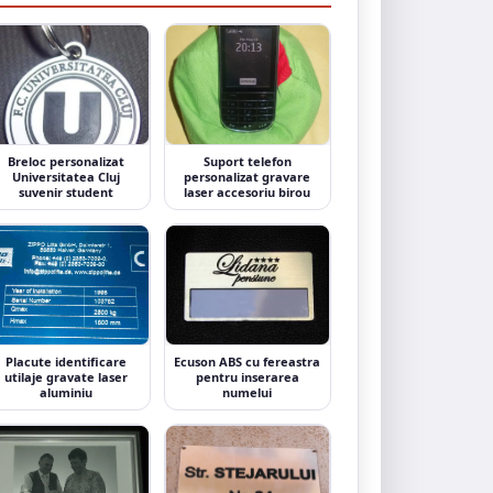
Breloc personalizat
Suport telefon
Universitatea Cluj
personalizat gravare
suvenir student
laser accesoriu birou
Placute identificare
Ecuson ABS cu fereastra
utilaje gravate laser
pentru inserarea
aluminiu
numelui